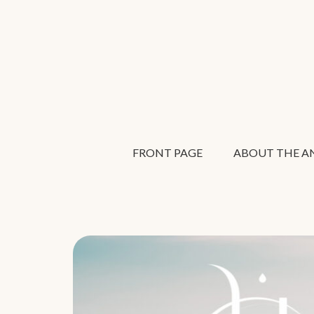
FRONT PAGE
ABOUT THE AN