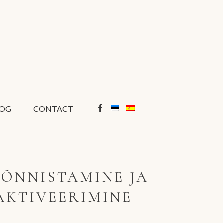
LOG
CONTACT
 ÕNNISTAMINE JA
KTIVEERIMINE