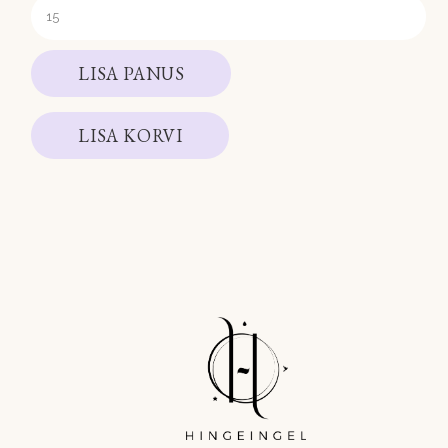
LISA PANUS
LISA KORVI