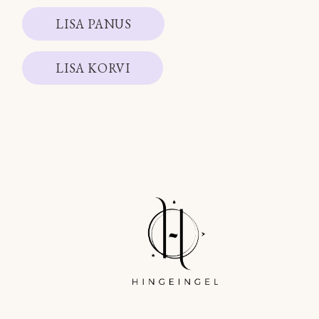
LISA PANUS
LISA KORVI