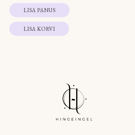
LISA PANUS
LISA KORVI