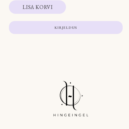
LISA KORVI
KIRJELDUS